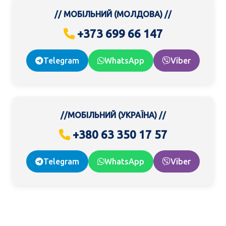
// МОБІЛЬНИЙ (МОЛДОВА) //
+373 699 66 147
Telegram
WhatsApp
Viber
//МОБІЛЬНИЙ (УКРАЇНА) //
+380 63 350 17 57
Telegram
WhatsApp
Viber