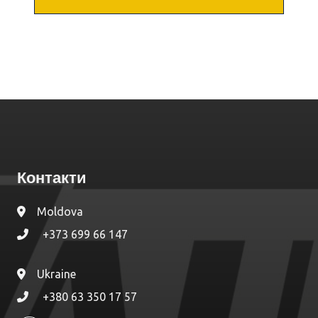
Контакти
Moldova
+373 699 66 147
Ukraine
+380 63 350 17 57