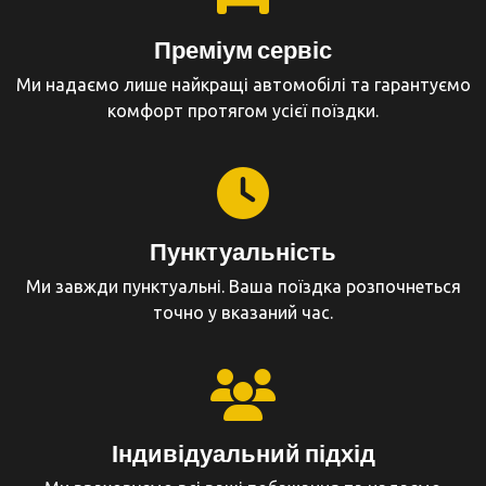
Преміум сервіс
Ми надаємо лише найкращі автомобілі та гарантуємо
комфорт протягом усієї поїздки.
Пунктуальність
Ми завжди пунктуальні. Ваша поїздка розпочнеться
точно у вказаний час.
Індивідуальний підхід