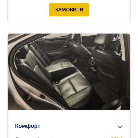
ЗАМОВИТИ
Комфорт