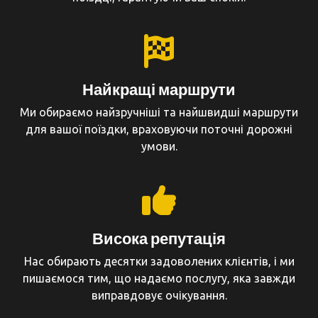
Найкращі маршрути
Ми обираємо найзручніші та найшвидші маршрути
для вашої поїздки, враховуючи поточні дорожні
умови.
Висока репутація
Нас обирають десятки задоволених клієнтів, і ми
пишаємося тим, що надаємо послугу, яка завжди
виправдовує очікування.