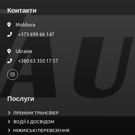
Контакти
Moldova
+373 699 66 147
Ukraine
+380 63 350 17 57
Послуги
ПРЕМІУМ ТРАНСФЕР
ВОДІЇ З ДОСВІДОМ
МІЖМІСЬКІ ПЕРЕВЕЗЕННЯ