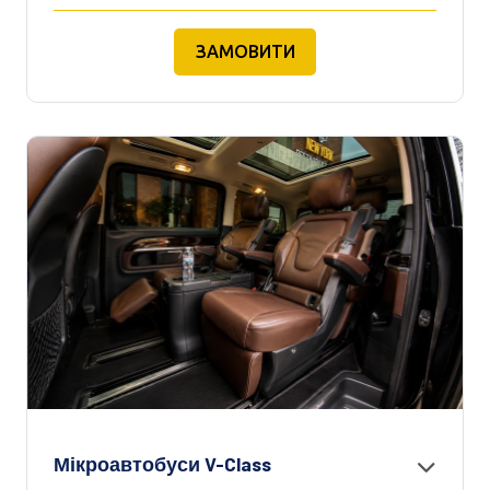
ЗАМОВИТИ
Мікроавтобуси V-Class