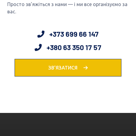
Просто зв’яжіться з нами — і ми все організуємо за
вас.
+373 699 66 147
+380 63 350 17 57
ЗВ’ЯЗАТИСЯ