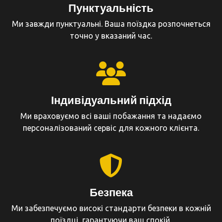
Пунктуальність
Ми завжди пунктуальні. Ваша поїздка розпочнеться
точно у вказаний час.
Індивідуальний підхід
Ми враховуємо всі ваші побажання та надаємо
персоналізований сервіс для кожного клієнта.
Безпека
Ми забезпечуємо високі стандарти безпеки в кожній
поїздці, гарантуючи ваш спокій.