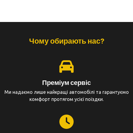
Чому обирають нас?
Преміум сервіс
Ми надаємо лише найкращі автомобілі та гарантуємо
комфорт протягом усієї поїздки.