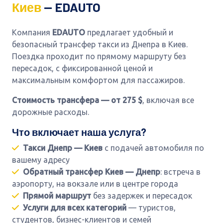
Киев
— EDAUTO
Компания
EDAUTO
предлагает удобный и
безопасный трансфер такси из Днепра в Киев.
Поездка проходит по прямому маршруту без
пересадок, с фиксированной ценой и
максимальным комфортом для пассажиров.
Стоимость трансфера — от 275 $
, включая все
дорожные расходы.
Что включает наша услуга?
Такси Днепр — Киев
с подачей автомобиля по
вашему адресу
Обратный трансфер Киев — Днепр
: встреча в
аэропорту, на вокзале или в центре города
Прямой маршрут
без задержек и пересадок
Услуги для всех категорий
— туристов,
студентов, бизнес-клиентов и семей