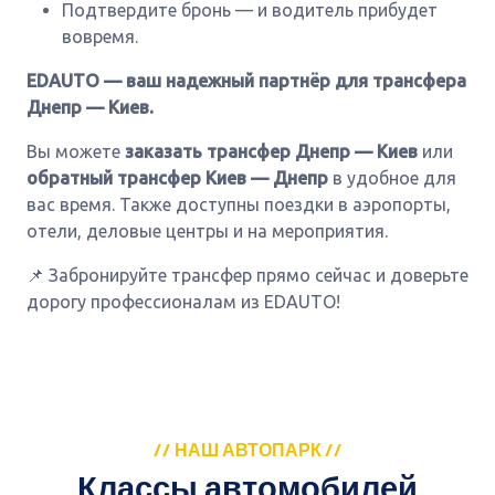
Подтвердите бронь — и водитель прибудет
вовремя.
EDAUTO — ваш надежный партнёр для трансфера
Днепр — Киев.
Вы можете
заказать трансфер Днепр — Киев
или
обратный трансфер Киев — Днепр
в удобное для
вас время. Также доступны поездки в аэропорты,
отели, деловые центры и на мероприятия.
📌 Забронируйте трансфер прямо сейчас и доверьте
дорогу профессионалам из EDAUTO!
// НАШ АВТОПАРК //
Классы автомобилей