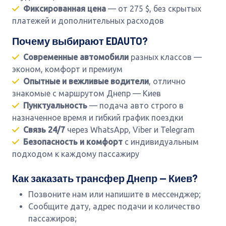
Фиксированная цена
— от 275 $, без скрытых
платежей и дополнительных расходов
Почему выбирают EDAUTO?
Современные автомобили
разных классов —
эконом, комфорт и премиум
Опытные и вежливые водители
, отлично
знакомые с маршрутом Днепр — Киев
Пунктуальность
— подача авто строго в
назначенное время и гибкий график поездки
Связь 24/7
через WhatsApp, Viber и Telegram
Безопасность и комфорт
с индивидуальным
подходом к каждому пассажиру
Как заказать трансфер Днепр — Киев?
Позвоните нам или напишите в мессенджер;
Сообщите дату, адрес подачи и количество
пассажиров;