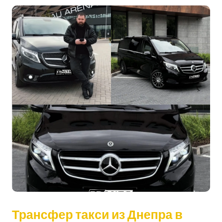
Трансфер такси из Днепра в