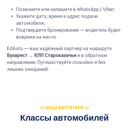
Позвоните или напишите в WhatsApp / Viber;
Укажите дату, время и адрес подачи
автомобиля;
Подтвердите бронирование — водитель будет
вовремя на месте.
EdAuto — ваш надёжный партнёр на маршруте
Бухарест → КПП Староказачье
и в обратном
направлении. Путешествуйте спокойно и без
лишних ожиданий!
// НАШ АВТОПАРК //
Классы автомобилей