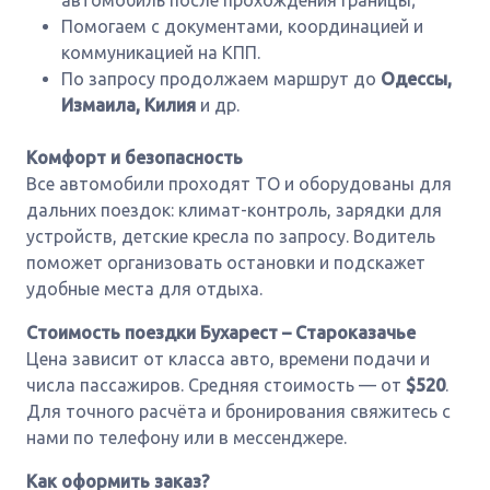
автомобиль после прохождения границы;
Помогаем с документами, координацией и
коммуникацией на КПП.
По запросу продолжаем маршрут до
Одессы,
Измаила, Килия
и др.
Комфорт и безопасность
Все автомобили проходят ТО и оборудованы для
дальних поездок: климат-контроль, зарядки для
устройств, детские кресла по запросу. Водитель
поможет организовать остановки и подскажет
удобные места для отдыха.
Стоимость поездки Бухарест – Староказачье
Цена зависит от класса авто, времени подачи и
числа пассажиров. Средняя стоимость — от
$520
.
Для точного расчёта и бронирования свяжитесь с
нами по телефону или в мессенджере.
Как оформить заказ?