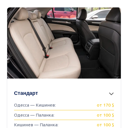
Стандарт
Одесса — Кишинев:
от 170 $
Одесса — Паланка:
от 100 $
Кишинев — Паланка:
от 100 $